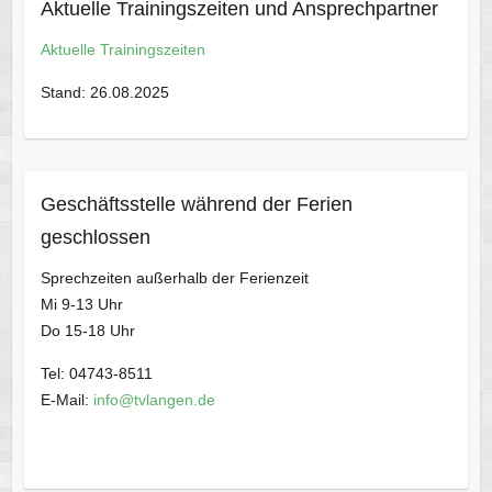
Aktuelle Trainingszeiten und Ansprechpartner
Aktuelle Trainingszeiten
Stand: 26.08.2025
Geschäftsstelle während der Ferien
geschlossen
Sprechzeiten außerhalb der Ferienzeit
Mi 9-13 Uhr
Do 15-18 Uhr
Tel: 04743-8511
E-Mail:
info@tvlangen.de