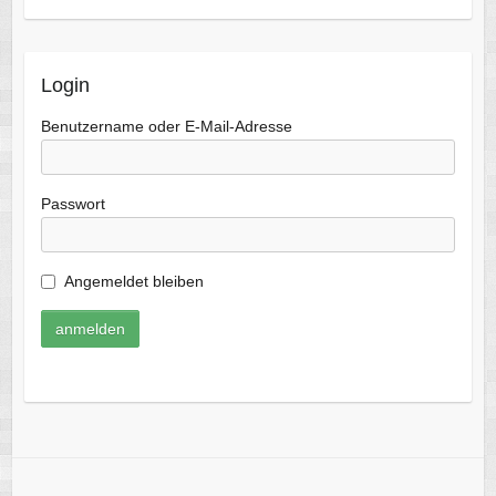
Login
Benutzername oder E-Mail-Adresse
Passwort
Angemeldet bleiben