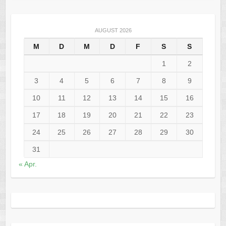
AUGUST 2026
M
D
M
D
F
S
S
1
2
3
4
5
6
7
8
9
10
11
12
13
14
15
16
17
18
19
20
21
22
23
24
25
26
27
28
29
30
31
« Apr.