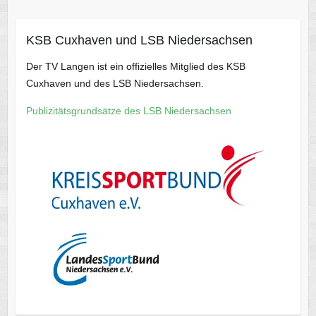
KSB Cuxhaven und LSB Niedersachsen
Der TV Langen ist ein offizielles Mitglied des KSB
Cuxhaven und des LSB Niedersachsen.
Publizitätsgrundsätze des LSB Niedersachsen