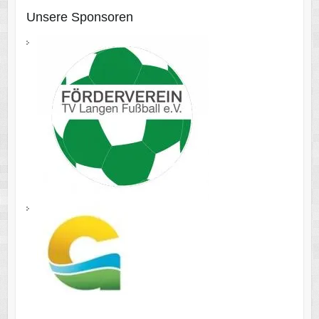
Unsere Sponsoren