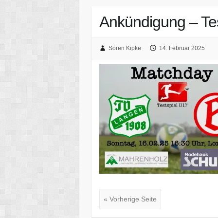
Ankündigung – Te
Sören Kipke
14. Februar 2025
« Vorherige Seite