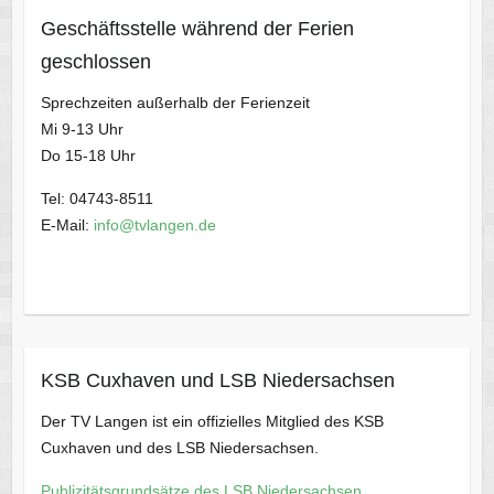
Geschäftsstelle während der Ferien
geschlossen
Sprechzeiten außerhalb der Ferienzeit
Mi 9-13 Uhr
Do 15-18 Uhr
Tel: 04743-8511
E-Mail:
info@tvlangen.de
KSB Cuxhaven und LSB Niedersachsen
Der TV Langen ist ein offizielles Mitglied des KSB
Cuxhaven und des LSB Niedersachsen.
Publizitätsgrundsätze des LSB Niedersachsen