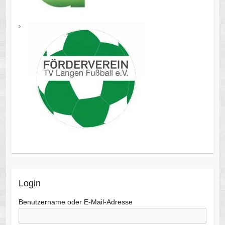
Login
Benutzername oder E-Mail-Adresse