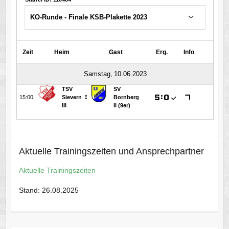
Aktuelle Trainingszeiten und Ansprechpartner
Aktuelle Trainingszeiten
Stand: 26.08.2025