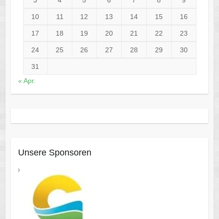
3
4
5
6
7
8
9
10
11
12
13
14
15
16
17
18
19
20
21
22
23
24
25
26
27
28
29
30
31
« Apr.
Unsere Sponsoren