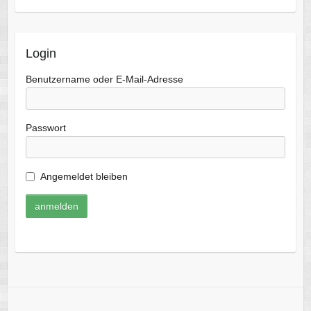
Login
Benutzername oder E-Mail-Adresse
Passwort
Angemeldet bleiben