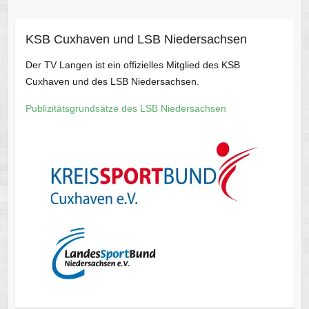
KSB Cuxhaven und LSB Niedersachsen
Der TV Langen ist ein offizielles Mitglied des KSB
Cuxhaven und des LSB Niedersachsen.
Publizitätsgrundsätze des LSB Niedersachsen