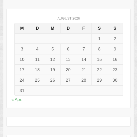
AUGUST 2026
M
D
M
D
F
S
S
1
2
3
4
5
6
7
8
9
10
11
12
13
14
15
16
17
18
19
20
21
22
23
24
25
26
27
28
29
30
31
« Apr.