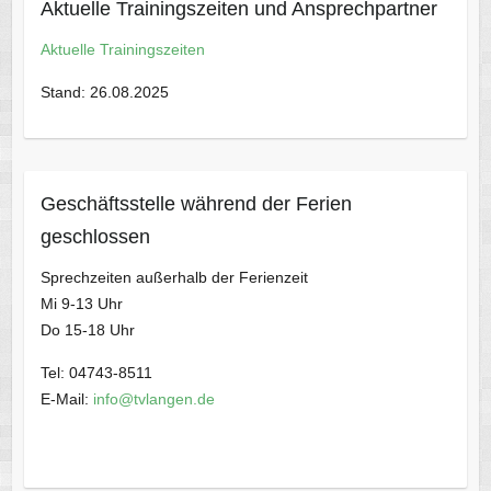
Aktuelle Trainingszeiten und Ansprechpartner
Aktuelle Trainingszeiten
Stand: 26.08.2025
Geschäftsstelle während der Ferien
geschlossen
Sprechzeiten außerhalb der Ferienzeit
Mi 9-13 Uhr
Do 15-18 Uhr
Tel: 04743-8511
E-Mail:
info@tvlangen.de