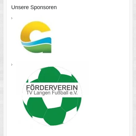
Unsere Sponsoren